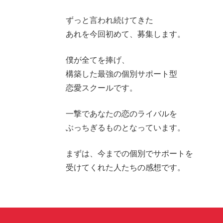
ずっと言われ続けてきた
あれを今回初めて、募集します。
僕が全てを捧げ、
構築した最強の個別サポート型
恋愛スクールです。
一撃であなたの恋のライバルを
ぶっちぎるものとなっています。
まずは、今までの個別でサポートを
受けてくれた人たちの感想です。