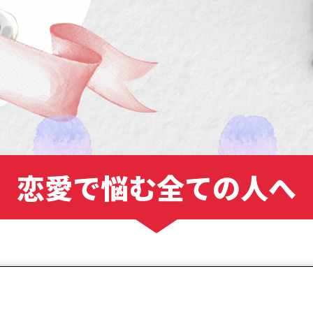
恋愛で悩む全ての人へ