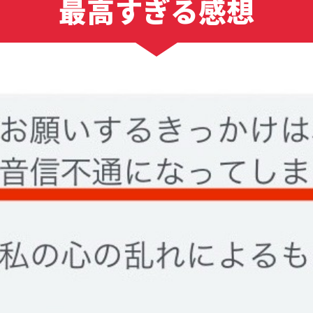
最高すぎる感想