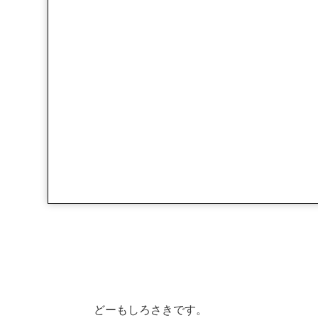
どーもしろさきです。